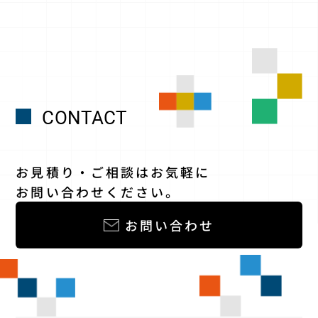
CONTACT
お見積り・ご相談はお気軽に
お問い合わせください。
お問い合わせ