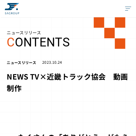
ニュースリリース
C
ONTENTS
2023.10.24
ニュースリリース
NEWS TV×近畿トラック協会 動画
制作