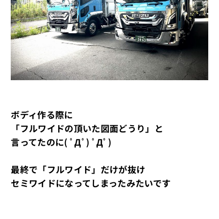
ボディ作る際に
「フルワイドの頂いた図面どうり」と
言ってたのに( ﾟДﾟ) ﾟДﾟ)
最終で「フルワイド」だけが抜け
セミワイドになってしまったみたいです