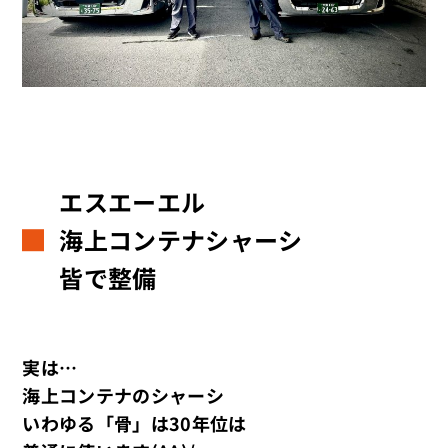
エスエーエル
海上コンテナシャーシ
皆で整備
実は…
海上コンテナのシャーシ
いわゆる「骨」は30年位は