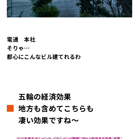
電通 本社
そりゃ…
都心にこんなビル建てれるわ
五輪の経済効果
地方も含めてこちらも
凄い効果ですね～