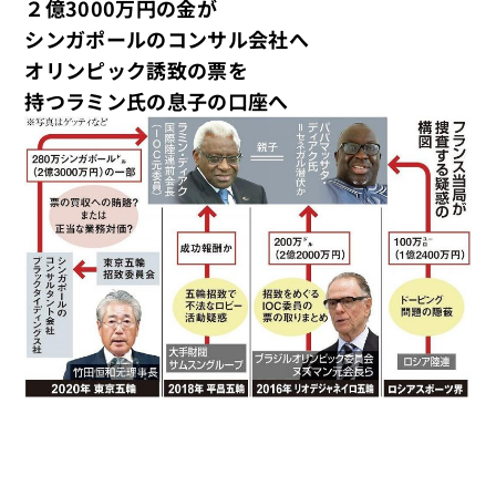
２億3000万円の金が
シンガポールのコンサル会社へ
オリンピック誘致の票を
持つラミン氏の息子の口座へ