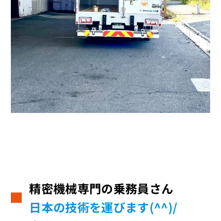
精密機械専門の乗務員さん
日本の技術を運びます(^^)/