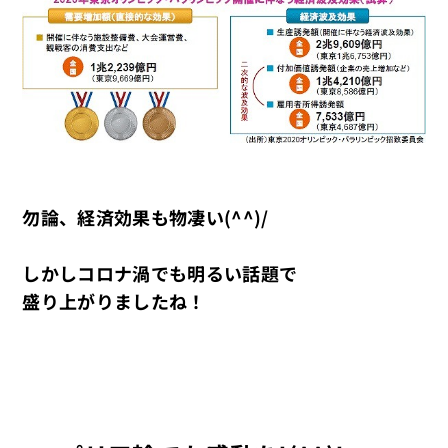
勿論、経済効果も物凄い(^^)/
しかしコロナ渦でも明るい話題で
盛り上がりましたね！