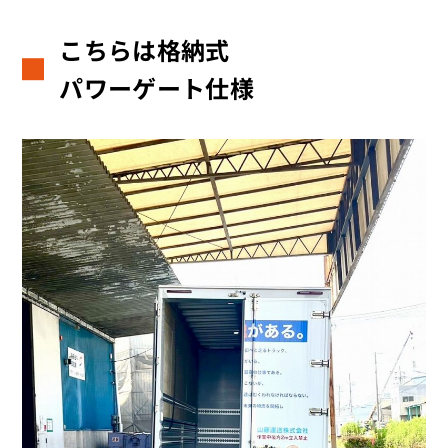
こちらは格納式
パワーゲート仕様