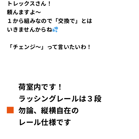
トレックスさん！
頼んますよ～
１から組みなので「交換で」とは
いきませんからね
「チェンジ～」って言いたいわ！
荷室内です！
ラッシングレールは３段
勿論、縦横自在の
レール仕様です