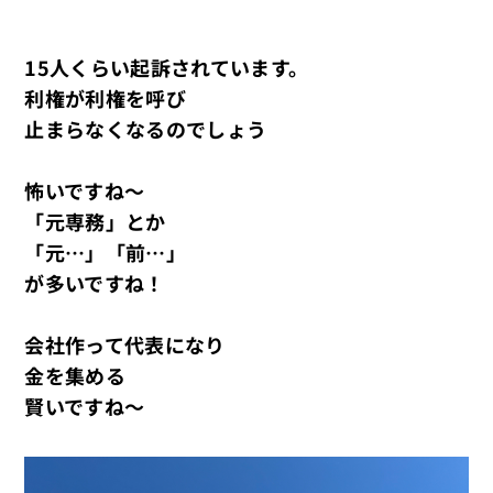
15人くらい起訴されています。
利権が利権を呼び
止まらなくなるのでしょう
怖いですね～
「元専務」とか
「元…」「前…」
が多いですね！
会社作って代表になり
金を集める
賢いですね～