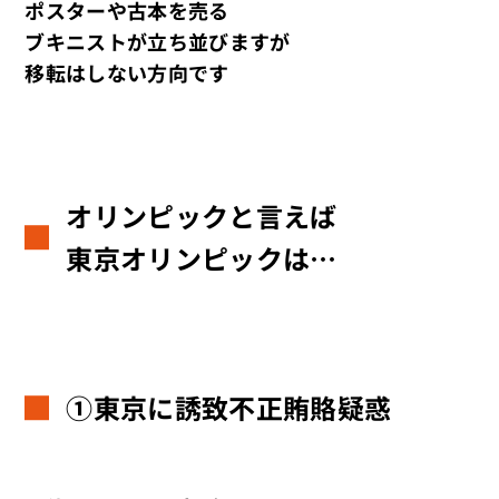
ポスターや古本を売る
ブキニストが立ち並びますが
移転はしない方向です
オリンピックと言えば
東京オリンピックは…
①東京に誘致不正賄賂疑惑