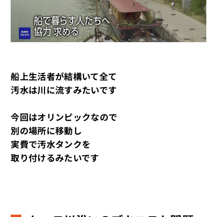
船上生活者が結構いて全て
汚水は川に流すみたいです
今回はオリンピックなので
別の場所に移動し
実費で汚水タンクを
取り付けるみたいです