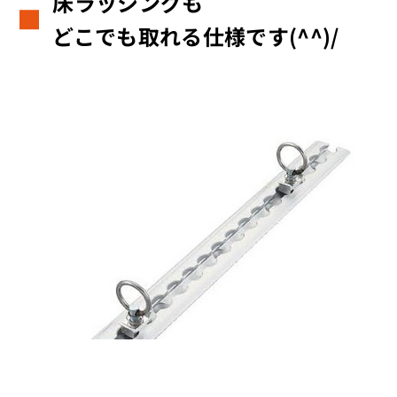
床ラッシングも
どこでも取れる仕様です(^^)/