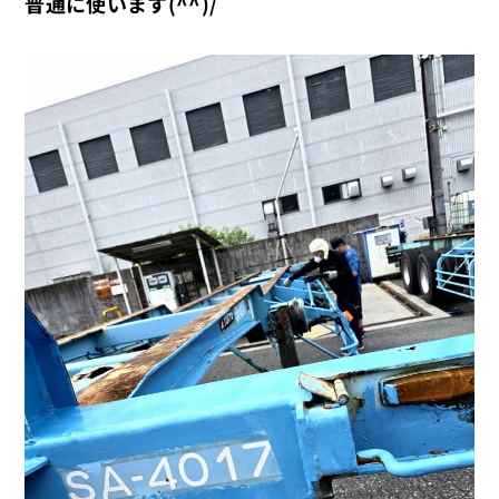
普通に使います(^^)/