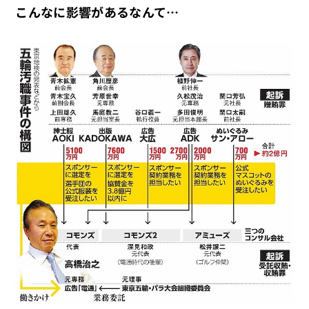
こんなに影響があるなんて…