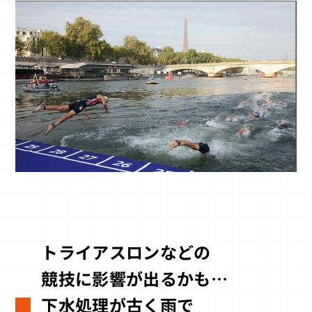
トライアスロンなどの
競技に影響が出るかも…
下水処理が古く雨で