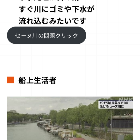
すぐ川にゴミや下水が
流れ込むみたいです
セーヌ川の問題クリック
船上生活者