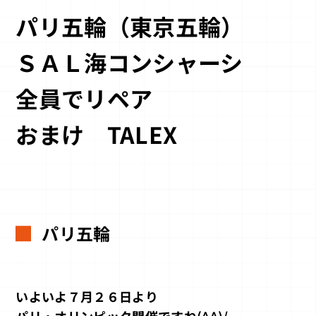
パリ五輪（東京五輪）
ＳＡＬ海コンシャーシ
全員でリペア
おまけ TALEX
パリ五輪
いよいよ７月２６日より