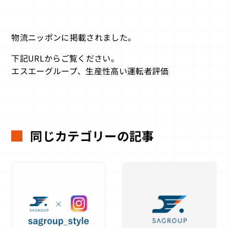
物流ニッポンに掲載されました。
下記URLからご覧ください。
エスエーグループ、生産性高い運転者評価
同じカテゴリーの記事