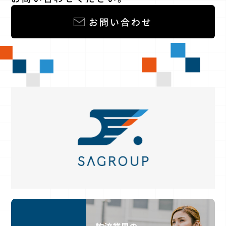
お問い合わせ