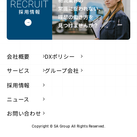
会社概要
DXポリシー
サービス
グループ会社
採用情報
ニュース
お問い合わせ
Copyright © SA Group All Rights Reserved.