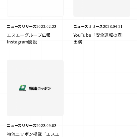
ニュースリリース
2023.02.22
ニュースリリース
2023.04.21
エスエーグループ広報
YouTube「安全運転の壺」
Instagram開設
出演
ニュースリリース
2022.09.02
物流ニッポン掲載「エスエ