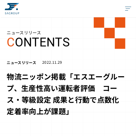
ニュースリリース
C
ONTENTS
2022.11.29
ニュースリリース
物流ニッポン掲載「エスエーグルー
プ、生産性高い運転者評価 コー
ス・等級設定 成果と行動で点数化
定着率向上が課題」