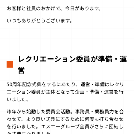
お客様と社員のおかげで、今日があります。
いつもありがとうございます。
レクリエーション委員が準備・運
営
50周年記念式典をするにあたり、運営・準備はレクリ
エーション委員が主体となって企画・準備・運営を行
いました。
昨年から始動した委員会活動。事務員・乗務員力を合
わせて、より良い式典にするために何度も打ち合わせ
を行いました。エスエーグループ全員がさらに団結し
た式典になりました。