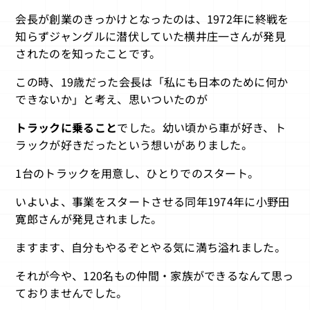
会長が創業のきっかけとなったのは、1972年に終戦を
知らずジャングルに潜伏していた横井庄一さんが発見
されたのを知ったことです。
この時、19歳だった会長は「私にも日本のために何か
できないか」と考え、思いついたのが
トラックに乗ること
でした。幼い頃から車が好き、ト
ラックが好きだったという想いがありました。
1台のトラックを用意し、ひとりでのスタート。
いよいよ、事業をスタートさせる同年1974年に小野田
寛郎さんが発見されました。
ますます、自分もやるぞとやる気に満ち溢れました。
それが今や、120名もの仲間・家族ができるなんて思っ
ておりませんでした。