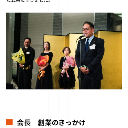
会長 創業のきっかけ