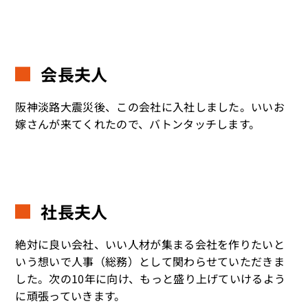
会長夫人
阪神淡路大震災後、この会社に入社しました。いいお
嫁さんが来てくれたので、バトンタッチします。
社長夫人
絶対に良い会社、いい人材が集まる会社を作りたいと
いう想いで人事（総務）として関わらせていただきま
した。次の10年に向け、もっと盛り上げていけるよう
に頑張っていきます。