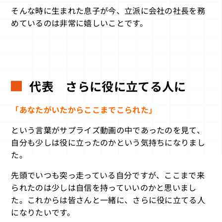
そんな時に生まれた息子が今、立派に会社の社長を務
めているのは非常に嬉しいことです。
代表 さらに役に立てる人に
「あなたがいたからここまでこられた」
という言葉がサプライズ動画の中であったのを見て、
自分も少しは役に立ったのかという気持ちになりまし
た。
先頭でいつも突っ走っている自分ですが、ここまで来
られたのは少しは自信を持っていいのかと思いまし
た。これからは皆さんと一緒に、さらに役に立てる人
になりたいです。