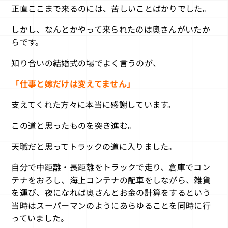
正直ここまで来るのには、苦しいことばかりでした。
しかし、なんとかやって来られたのは奥さんがいたか
らです。
知り合いの結婚式の場でよく言うのが、
「仕事と嫁だけは変えてません」
支えてくれた方々に本当に感謝しています。
この道と思ったものを突き進む。
天職だと思ってトラックの道に入りました。
自分で中距離・長距離をトラックで走り、倉庫でコン
テナをおろし、海上コンテナの配車をしながら、雑貨
を運び、夜になれば奥さんとお金の計算をするという
当時はスーパーマンのようにあらゆることを同時に行
っていました。