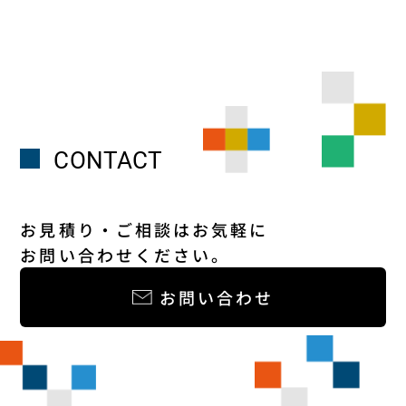
CONTACT
お見積り・ご相談はお気軽に
お問い合わせください。
お問い合わせ