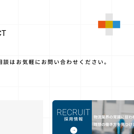
CT
相談はお気軽に
お問い合わせください。