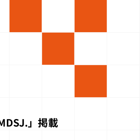
 MDSJ.」掲載