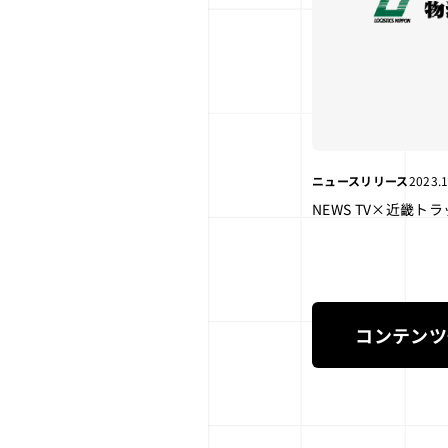
ニュースリリース
2023.1
NEWS TV×近畿
コンテンツ