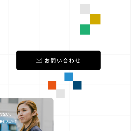
お問い合わせ