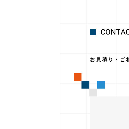
CONTA
お見積り・ご